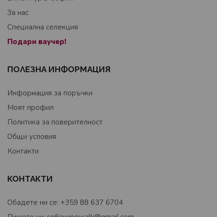
За нас
Специална селекция
Подари ваучер!
ПОЛЕЗНА ИНФОРМАЦИЯ
Информация за поръчки
Моят профил
Политика за поверителност
Общи условия
Контакти
КОНТАКТИ
Обадете ни се: +359 88 637 6704