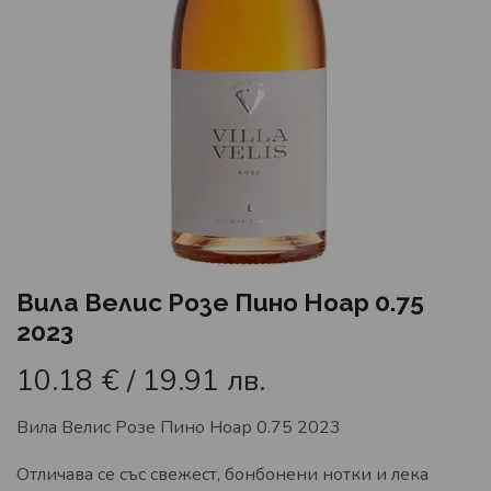
Вила Велис Розе Пино Ноар 0.75
2023
10.18
€
/ 19.91 лв.
Вила Велис Розе Пино Ноар 0.75 2023
Отличава се със свежест, бонбонени нотки и лека