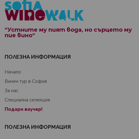
“Устните му пият вода, но сърцето му
пие вино“
ПОЛЕЗНА ИНФОРМАЦИЯ
Начало
Винен тур в София
За нас
Специална селекция
Подари ваучер!
ПОЛЕЗНА ИНФОРМАЦИЯ