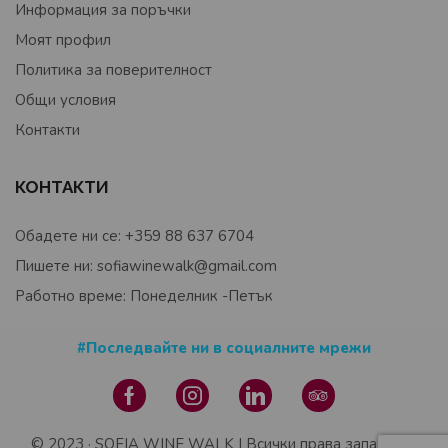
Информация за поръчки
Моят профил
Политика за поверителност
Общи условия
Контакти
КОНТАКТИ
Обадете ни се: +359 88 637 6704
Пишете ни: sofiawinewalk@gmail.com
Работно време: Понеделник -Петък
#Последвайте ни в социалните мрежи
© 2023 · SOFIA WINE WALK | Всички права запазени |