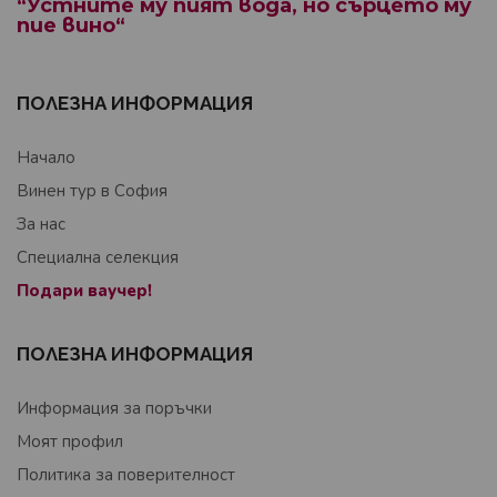
“Устните му пият вода, но сърцето му
пие вино“
ПОЛЕЗНА ИНФОРМАЦИЯ
Начало
Винен тур в София
За нас
Специална селекция
Подари ваучер!
ПОЛЕЗНА ИНФОРМАЦИЯ
Информация за поръчки
Моят профил
Политика за поверителност