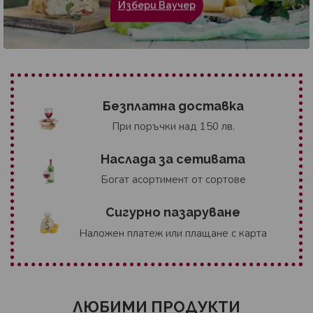
Избери Ваучер
Безплатна доставка
При поръчки над 150 лв.
Наслада за сетивата
Богат асортимент от сортове
Сигурно пазаруване
Наложен платеж или плащане с карта
ЛЮБИМИ ПРОДУКТИ