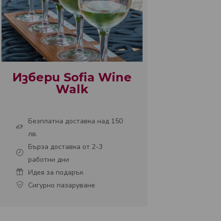
Избери Sofia Wine
Walk
Безплатна доставка над 150
лв.
Бърза доставка от 2-3
работни дни
Идея за подарък
Сигурно пазаруване