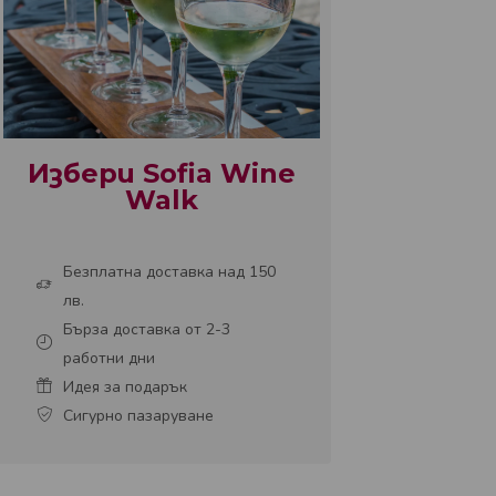
Избери Sofia Wine
Walk
Безплатна доставка над 150
лв.
Бърза доставка от 2-3
работни дни
Идея за подарък
Сигурно пазаруване