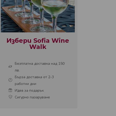
Избери Sofia Wine
Walk
Безплатна доставка над 150
лв.
Бърза доставка от 2-3
работни дни
Идея за подарък
Сигурно пазаруване