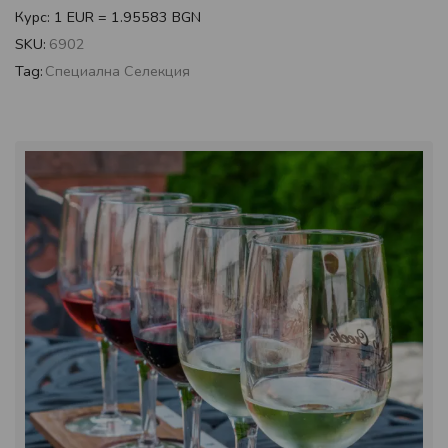
Курс: 1 EUR = 1.95583 BGN
SKU:
6902
Tag:
Специална Селекция