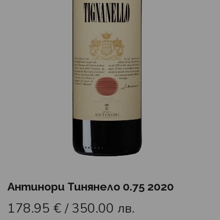
Антинори Тинянело 0.75 2020
178.95
€
/ 350.00 лв.