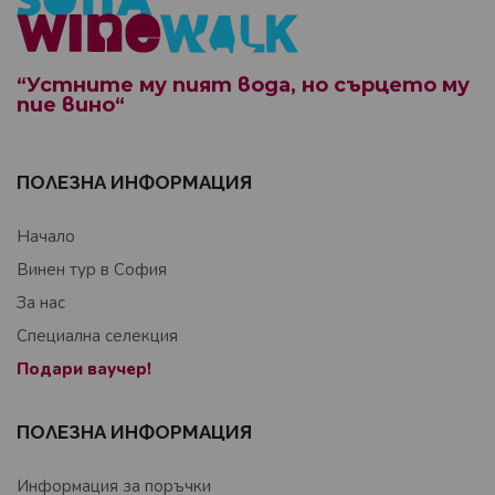
“Устните му пият вода, но сърцето му
пие вино“
ПОЛЕЗНА ИНФОРМАЦИЯ
Начало
Винен тур в София
За нас
Специална селекция
Подари ваучер!
ПОЛЕЗНА ИНФОРМАЦИЯ
Информация за поръчки