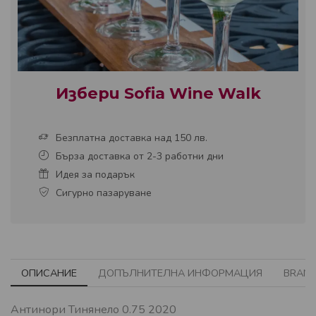
Избери Sofia Wine Walk
Безплатна доставка над 150 лв.
Бърза доставка от 2-3 работни дни
Идея за подарък
Сигурно пазаруване
ОПИСАНИЕ
ДОПЪЛНИТЕЛНА ИНФОРМАЦИЯ
BRAN
Антинори Тинянело 0.75 2020