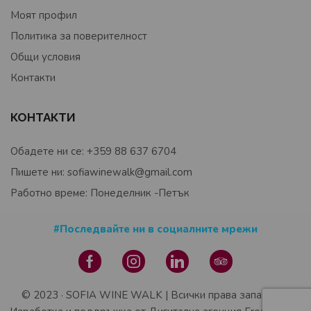
Моят профил
Политика за поверителност
Общи условия
Контакти
КОНТАКТИ
Обадете ни се: +359 88 637 6704
Пишете ни: sofiawinewalk@gmail.com
Работно време: Понеделник -Петък
#Последвайте ни в социалните мрежи
© 2023 · SOFIA WINE WALK | Всички права запазени |