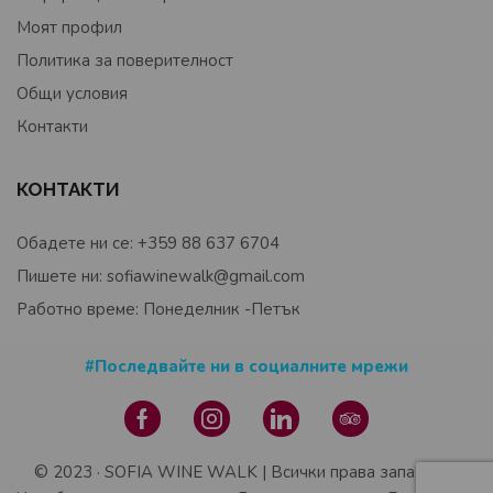
Моят профил
Политика за поверителност
Общи условия
Контакти
КОНТАКТИ
Обадете ни се: +359 88 637 6704
Пишете ни: sofiawinewalk@gmail.com
Работно време: Понеделник -Петък
#Последвайте ни в социалните мрежи
© 2023 · SOFIA WINE WALK | Всички права запазени |