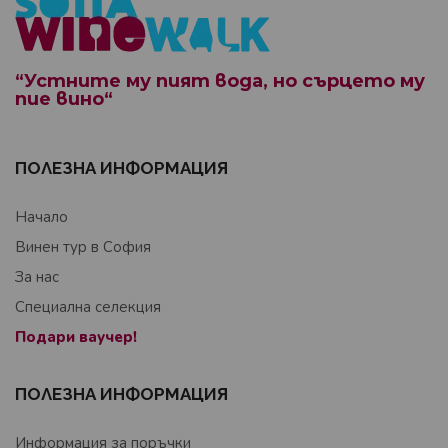
“Устните му пият вода, но сърцето му
пие вино“
ПОЛЕЗНА ИНФОРМАЦИЯ
Начало
Винен тур в София
За нас
Специална селекция
Подари ваучер!
ПОЛЕЗНА ИНФОРМАЦИЯ
Информация за поръчки