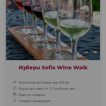
Избери Sofia Wine Walk
Безплатна доставка над 150 лв.
Бърза доставка от 2-3 работни дни
Идея за подарък
Сигурно пазаруване