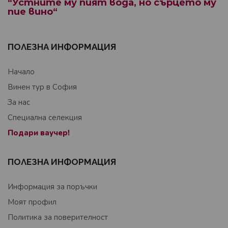
“Устните му пият вода, но сърцето му
пие вино“
ПОЛЕЗНА ИНФОРМАЦИЯ
Начало
Винен тур в София
За нас
Специална селекция
Подари ваучер!
ПОЛЕЗНА ИНФОРМАЦИЯ
Информация за поръчки
Моят профил
Политика за поверителност