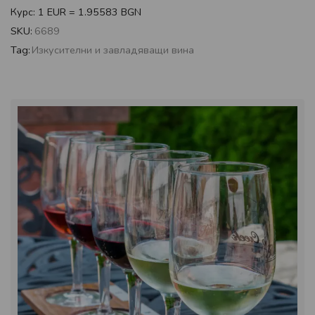
Курс: 1 EUR = 1.95583 BGN
SKU:
6689
Tag:
Изкусителни и завладяващи вина