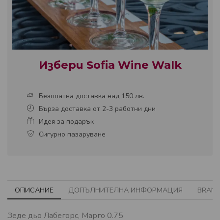
Избери Sofia Wine Walk
Безплатна доставка над 150 лв.
Бърза доставка от 2-3 работни дни
Идея за подарък
Сигурно пазаруване
ОПИСАНИЕ
ДОПЪЛНИТЕЛНА ИНФОРМАЦИЯ
BRAN
Зеде дьо Лабегорс, Марго 0.75