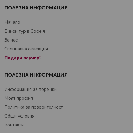
ПОЛЕЗНА ИНФОРМАЦИЯ
Начало
Винен тур в София
За нас
Специална селекция
Подари ваучер!
ПОЛЕЗНА ИНФОРМАЦИЯ
Информация за поръчки
Моят профил
Политика за поверителност
Общи условия
Контакти