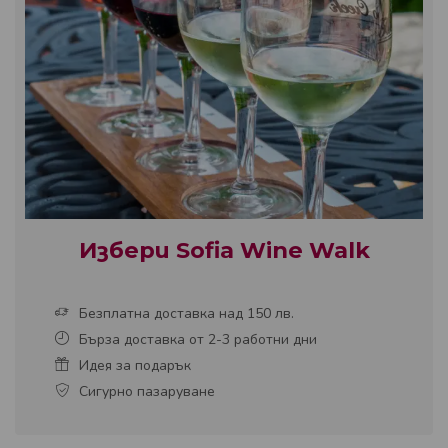
Избери Sofia Wine Walk
Безплатна доставка над 150 лв.
Бърза доставка от 2-3 работни дни
Идея за подарък
Сигурно пазаруване