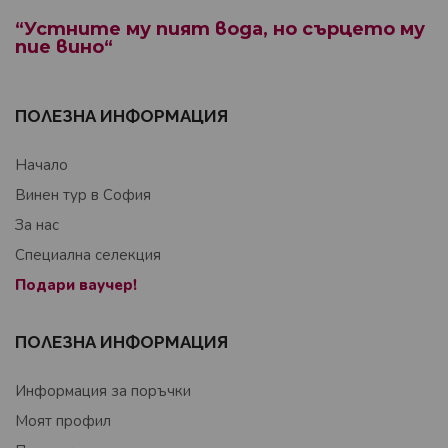
“Устните му пият вода, но сърцето му
пие вино“
ПОЛЕЗНА ИНФОРМАЦИЯ
Начало
Винен тур в София
За нас
Специална селекция
Подари ваучер!
ПОЛЕЗНА ИНФОРМАЦИЯ
Информация за поръчки
Моят профил