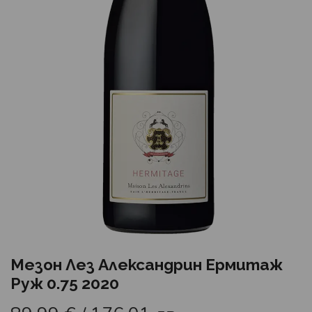
Мезон Лез Александрин Ермитаж
Руж 0.75 2020