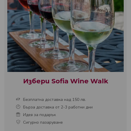
Избери Sofia Wine Walk
Безплатна доставка над 150 лв.
Бърза доставка от 2-3 работни дни
Идея за подарък
Сигурно пазаруване